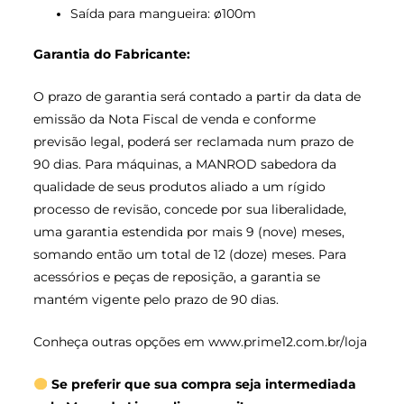
Saída para mangueira: ø100m
Garantia do Fabricante:
O prazo de garantia será contado a partir da data de
emissão da Nota Fiscal de venda e conforme
previsão legal, poderá ser reclamada num prazo de
90 dias. Para máquinas, a MANROD sabedora da
qualidade de seus produtos aliado a um rígido
processo de revisão, concede por sua liberalidade,
uma garantia estendida por mais 9 (nove) meses,
somando então um total de 12 (doze) meses. Para
acessórios e peças de reposição, a garantia se
mantém vigente pelo prazo de 90 dias.
Conheça outras opções em
www.prime12.com.br/loja
Se preferir que sua compra seja intermediada