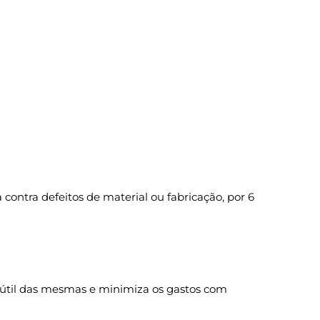
ontra defeitos de material ou fabricação, por 6
 útil das mesmas e minimiza os gastos com