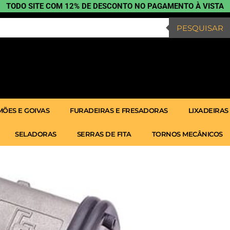
TODO SITE COM 12% DE DESCONTO NO PAGAMENTO À VISTA
PESQUISAR
ÕES E GOIVAS
FURADEIRAS E FRESADORAS
LIXADEIRAS
SELADORAS
SERRAS DE FITA
TORNOS MECÂNICOS