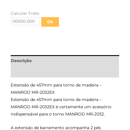
Calcular Frete
Ok
Descrição
Informação adicional
Extensão de 457mm para torno de madeira –
MANROD MR-2032EX
Extensão de 457mm para torno de madeira –
MANROD MR-2032EX é certamente um acessório
indispensável para o torno MANROD MR-2032.
A extensão de barramento acompanha 2 pés