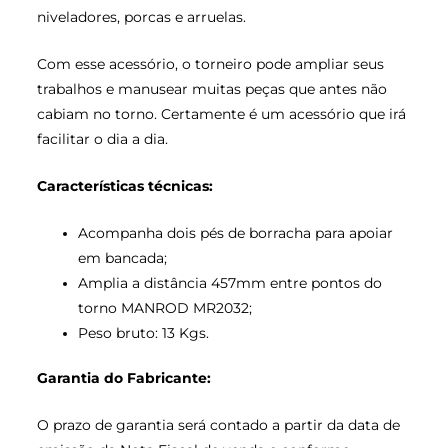
niveladores, porcas e arruelas.
Com esse acessório, o torneiro pode ampliar seus
trabalhos e manusear muitas peças que antes não
cabiam no torno. Certamente é um acessório que irá
facilitar o dia a dia.
Características técnicas:
Acompanha dois pés de borracha para apoiar
em bancada;
Amplia a distância 457mm entre pontos do
torno MANROD MR2032;
Peso bruto: 13 Kgs.
Garantia do Fabricante:
O prazo de garantia será contado a partir da data de