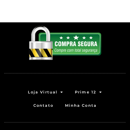
Loja Virtual
Prime 12
Contato
Minha Conta