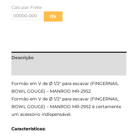
Calcular Frete
Ok
Descrição
Informação adicional
Formão em V de Ø 1/2″ para escavar (FINGERNAIL
BOWL GOUGE) – MANROD MR-2952
Formão em V de Ø 1/2″ para escavar (FINGERNAIL
BOWL GOUGE) – MANROD MR-2952 é certamente
um acessório indispensável.
Características: