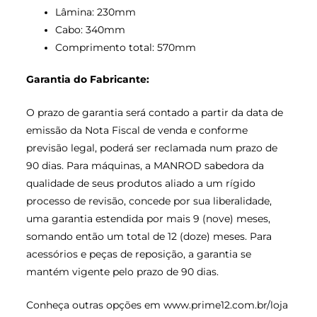
Lâmina: 230mm
Cabo: 340mm
Comprimento total: 570mm
Garantia do Fabricante:
O prazo de garantia será contado a partir da data de
emissão da Nota Fiscal de venda e conforme
previsão legal, poderá ser reclamada num prazo de
90 dias. Para máquinas, a MANROD sabedora da
qualidade de seus produtos aliado a um rígido
processo de revisão, concede por sua liberalidade,
uma garantia estendida por mais 9 (nove) meses,
somando então um total de 12 (doze) meses. Para
acessórios e peças de reposição, a garantia se
mantém vigente pelo prazo de 90 dias.
Conheça outras opções em
www.prime12.com.br/loja