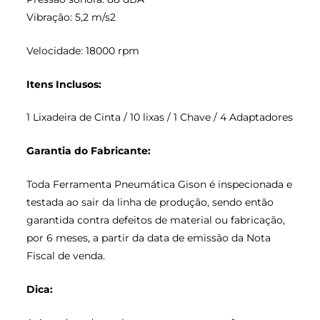
Vibração: 5,2 m/s2
Velocidade: 18000 rpm
Itens Inclusos:
1 Lixadeira de Cinta / 10 lixas / 1 Chave / 4 Adaptadores
Garantia do Fabricante:
Toda Ferramenta Pneumática Gison é inspecionada e
testada ao sair da linha de produção, sendo então
garantida contra defeitos de material ou fabricação,
por 6 meses, a partir da data de emissão da Nota
Fiscal de venda.
Dica: