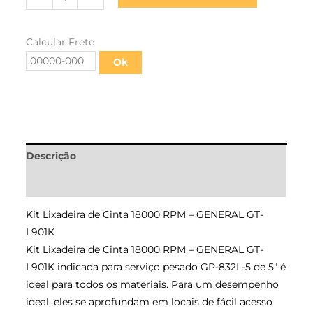
Calcular Frete
Ok
Descrição
Informação adicional
Kit Lixadeira de Cinta 18000 RPM – GENERAL GT-
L901K
Kit Lixadeira de Cinta 18000 RPM – GENERAL GT-
L901K indicada para serviço pesado GP-832L-5 de 5″ é
ideal para todos os materiais. Para um desempenho
ideal, eles se aprofundam em locais de fácil acesso