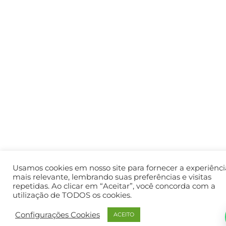
Usamos cookies em nosso site para fornecer a experiênci
mais relevante, lembrando suas preferências e visitas
repetidas. Ao clicar em “Aceitar”, você concorda com a
utilização de TODOS os cookies.
Configurações Cookies
ACEITO