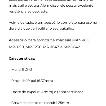
mais ágil e segura. Além disso, ele possui excelente
resistência ao desgaste.
Acima de tudo, é um acessório completo para uso no
dia a dia que vai facilitar o seu trabalho.
Acessório para tornos de madeira MANROD:
MR-1218, MR-1236, MR-1643 e MR-1642.
Características
:
– Mandril CM2
– Pinça de 1/4pol (6,37mm)
– Haste de 1/4pol (6,37mm) e rosca serrilhada
– Chave de aperto de mandril 25mm