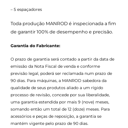
– 5 espaçadores
Toda produção MANROD é inspecionada a fim
de garantir 100% de desempenho e precisão.
Garantia do Fabricante:
O prazo de garantia será contado a partir da data de
emissão da Nota Fiscal de venda e conforme
previsão legal, poderá ser reclamada num prazo de
90 dias. Para máquinas, a MANROD sabedora da
qualidade de seus produtos aliado a um rígido
processo de revisão, concede por sua liberalidade,
uma garantia estendida por mais 9 (nove) meses,
somando então um total de 12 (doze) meses. Para
acessórios e peças de reposição, a garantia se
mantém vigente pelo prazo de 90 dias.