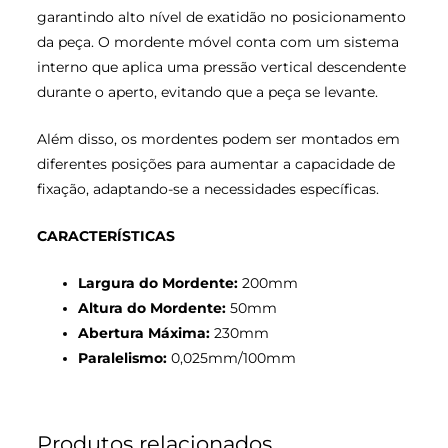
garantindo alto nível de exatidão no posicionamento
da peça. O mordente móvel conta com um sistema
interno que aplica uma pressão vertical descendente
durante o aperto, evitando que a peça se levante.
Além disso, os mordentes podem ser montados em
diferentes posições para aumentar a capacidade de
fixação, adaptando-se a necessidades específicas.
CARACTERÍSTICAS
Largura do Mordente:
200mm
Altura do Mordente:
50mm
Abertura Máxima:
230mm
Paralelismo:
0,025mm/100mm
Produtos relacionados