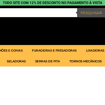
TODO SITE COM 12% DE DESCONTO NO PAGAMENTO À VISTA
PESQUISAR
ÕES E GOIVAS
FURADEIRAS E FRESADORAS
LIXADEIRAS
SELADORAS
SERRAS DE FITA
TORNOS MECÂNICOS