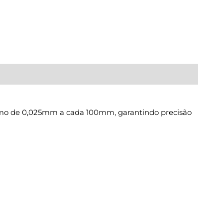
elismo de 0,025mm a cada 100mm, garantindo precisão