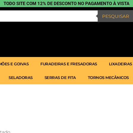
TODO SITE COM 12% DE DESCONTO NO PAGAMENTO À VISTA
PESQUISAR
ÕES E GOIVAS
FURADEIRAS E FRESADORAS
LIXADEIRAS
SELADORAS
SERRAS DE FITA
TORNOS MECÂNICOS
ltado