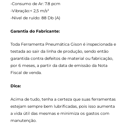
-Consumo de Ar: 7.8 pcm
-Vibração:< 2,5 m/s²
-Nível de ruído: 88 Db (A)
Garantia do Fabricante:
Toda Ferramenta Pneumática Gison é inspecionada e
testada ao sair da linha de produção, sendo então
garantida contra defeitos de material ou fabricação,
por 6 meses, a partir da data de emissão da Nota
Fiscal de venda.
Dica:
Acima de tudo, tenha a certeza que suas ferramentas
estejam sempre bem lubrificadas, pois isso aumenta
a vida útil das mesmas e minimiza os gastos com
manutenção.